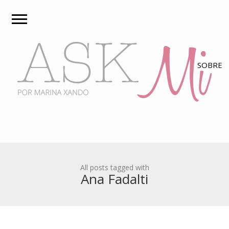
All posts tagged with
Ana Fadalti