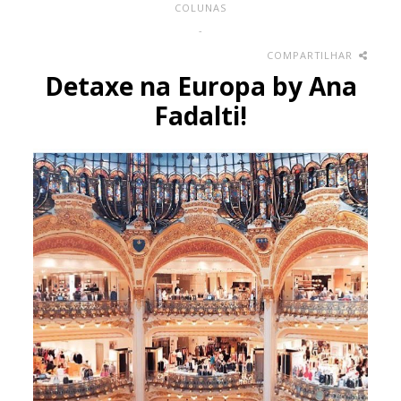
COLUNAS
-
COMPARTILHAR
Detaxe na Europa by Ana
Fadalti!