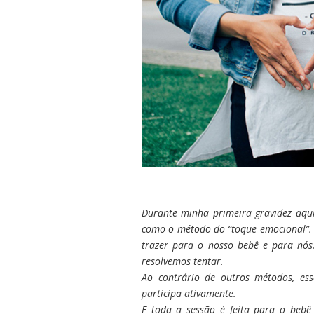
Durante minha primeira gravidez aqu
como o método do “toque emocional”. 
trazer para o nosso bebê e para nós.
resolvemos tentar.
Ao contrário de outros métodos, es
participa ativamente.
E toda a sessão é feita para o beb