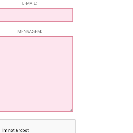
E-MAIL:
MENSAGEM: