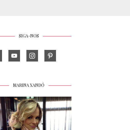
SIGA-NOS
MARINA XANDÓ