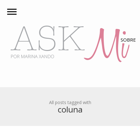
All posts tagged with
coluna