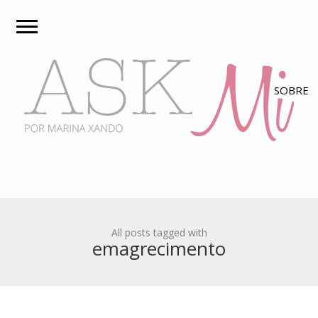
All posts tagged with
emagrecimento