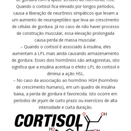
Quando o cortisol fica elevado por longos períodos,
causa a liberação de neurônios simpáticos que levam a
um aumento de neuropeptídeo que leva ao crescimento
de células de gordura. Já no caso de não haver processo
de construção muscular, essa elevação prolongada
causa perda de massa muscular.
– Quando o cortisol é associado à insulina, eles
aumentam a LPL mais ainda causando armazenamento
de gordura. Esses dois hormônios são antagonistas, isto
significa que a insulina acentua o efeito LPL do cortisol e
diminui a ação HSL.
– No caso da associação ao hormônio HGH (hormônio
de crescimento humano), em um quadro de insulina
baixa, a perda de gordura é favorecida. Isto ocorre em
períodos de jejum de curto prazo ou exercícios de alta
intensidade e curta duração.