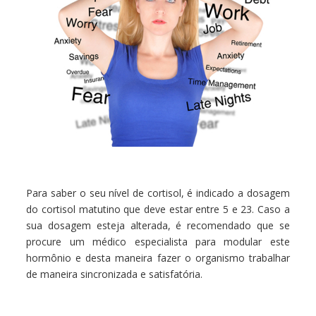
Para saber o seu nível de cortisol, é indicado a dosagem
do cortisol matutino que deve estar entre 5 e 23. Caso a
sua dosagem esteja alterada, é recomendado que se
procure um médico especialista para modular este
hormônio e desta maneira fazer o organismo trabalhar
de maneira sincronizada e satisfatória.