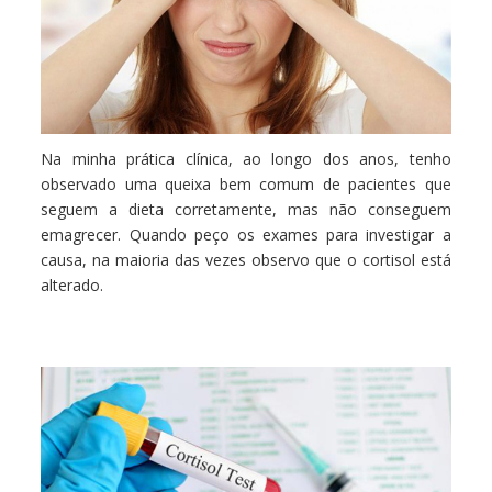
Na minha prática clínica, ao longo dos anos, tenho
observado uma queixa bem comum de pacientes que
seguem a dieta corretamente, mas não conseguem
emagrecer. Quando peço os exames para investigar a
causa, na maioria das vezes observo que o cortisol está
alterado.