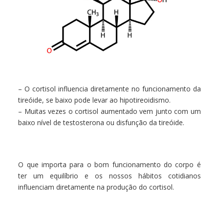
– O cortisol influencia diretamente no funcionamento da
tireóide, se baixo pode levar ao hipotireoidismo.
– Muitas vezes o cortisol aumentado vem junto com um
baixo nível de testosterona ou disfunção da tireóide.
O que importa para o bom funcionamento do corpo é
ter um equilíbrio e os nossos hábitos cotidianos
influenciam diretamente na produção do cortisol.