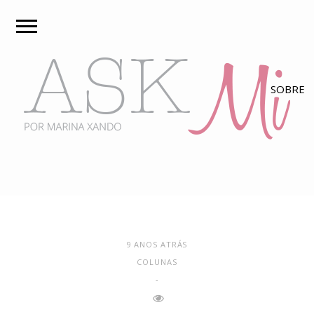
9 ANOS ATRÁS
COLUNAS
-