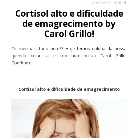
COMPARTILHAR
Cortisol alto e dificuldade
de emagrecimento by
Carol Grillo!
Oii meninas, tudo bem?? Hoje temos coluna da nossa
querida colunista e top nutricionista Carol Grillo!
Confiram:
Cortisol alto e dificuldade de emagrecimento