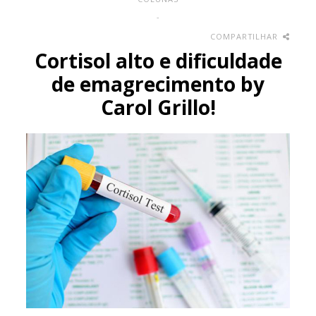
-
COMPARTILHAR
Cortisol alto e dificuldade
de emagrecimento by
Carol Grillo!