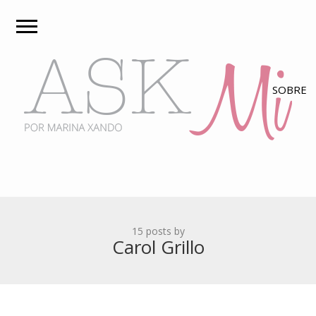
15 posts by
Carol Grillo