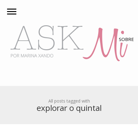
All posts tagged with
explorar o quintal