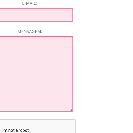
E-MAIL:
MENSAGEM: