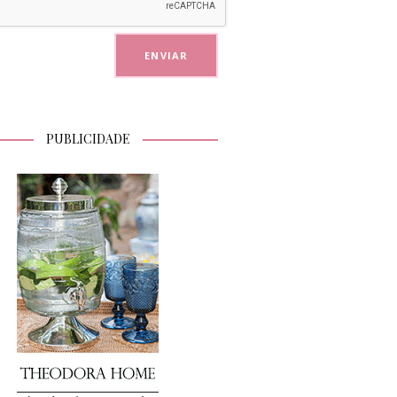
PUBLICIDADE