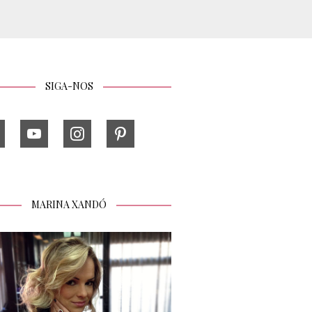
SIGA-NOS
MARINA XANDÓ