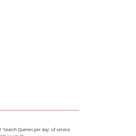
 'Search Queries per day' of service