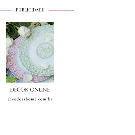
PUBLICIDADE