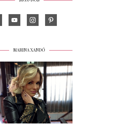
MARINA XANDÓ