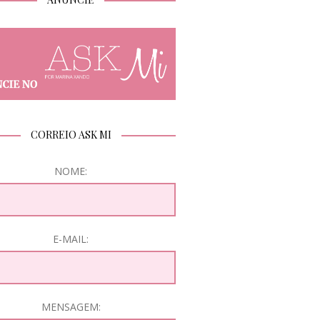
CORREIO ASK MI
NOME:
E-MAIL:
MENSAGEM: