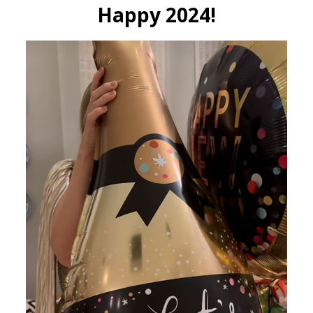
Happy 2024!