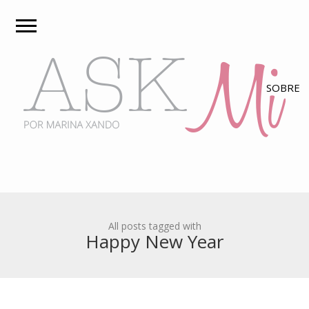
All posts tagged with
Happy New Year