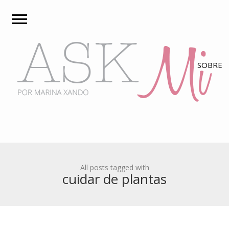
All posts tagged with
cuidar de plantas