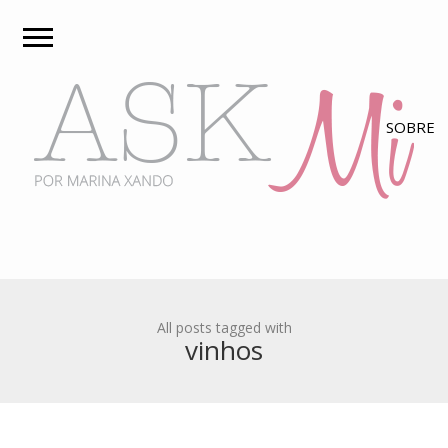
All posts tagged with
vinhos