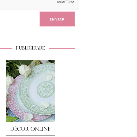
PUBLICIDADE