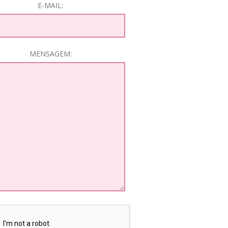
E-MAIL:
MENSAGEM: