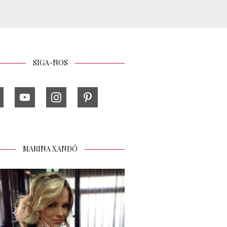
SIGA-NOS
MARINA XANDÓ