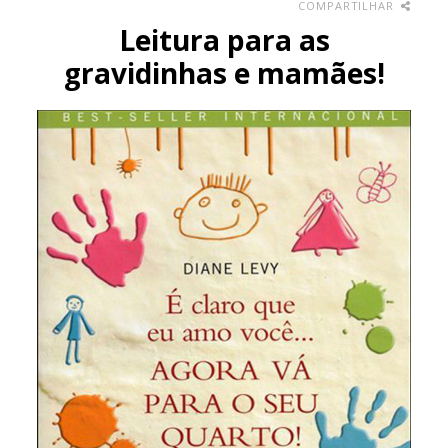
COMPARTILHAR
Leitura para as
gravidinhas e mamães!