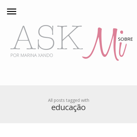
All posts tagged with
educação