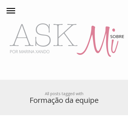
All posts tagged with
Formação da equipe