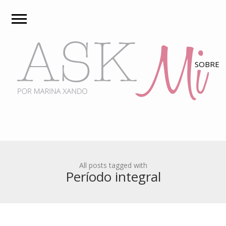
All posts tagged with
Período integral