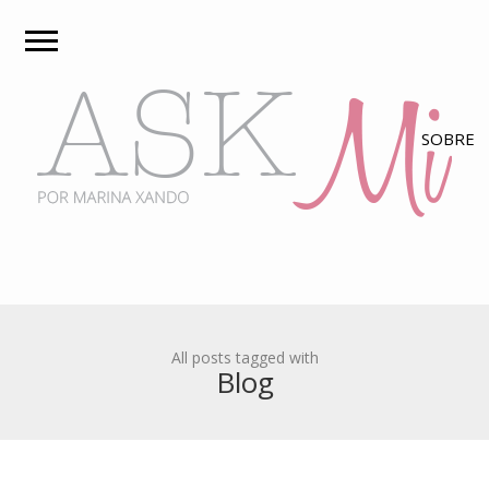
All posts tagged with
Blog