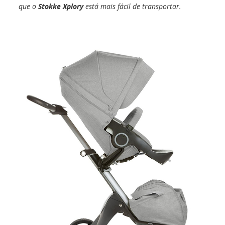
que o
Stokke Xplory
está mais fácil de transportar.