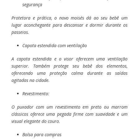
segurança
Protetora e prática, o novo moisés dá ao seu bebê um
lugar aconchegante para descansar e dormir durante os
passeios.
Capota estendida com ventilação
A capota estendida e o visor oferecem uma ventilação
superior. Também protege seu bebê dos elementos,
oferecendo uma proteção calma durante as saídas
agitadas na cidade.
Revestimento:
O puxador com um revestimento em preto ou marrom
clássicos oferece uma pegada firme com suavidade e um
visual elegante do couro.
Bolsa para compras