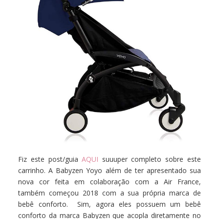
Fiz este post/guia
AQUI
suuuper completo sobre este
carrinho. A Babyzen Yoyo além de ter apresentado sua
nova cor feita em colaboração com a Air France,
também começou 2018 com a sua própria marca de
bebê conforto. Sim, agora eles possuem um bebê
conforto da marca Babyzen que acopla diretamente no