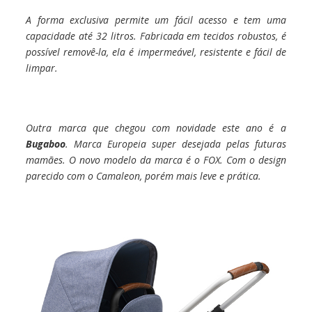
A forma exclusiva permite um fácil acesso e tem uma
capacidade até 32 litros. Fabricada em tecidos robustos, é
possível removê-la, ela é impermeável, resistente e fácil de
limpar.
Outra marca que chegou com novidade este ano é a
Bugaboo
. Marca Europeia super desejada pelas futuras
mamães. O novo modelo da marca é o FOX. Com o design
parecido com o Camaleon, porém mais leve e prática.