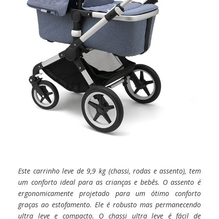
Este carrinho leve de 9,9 kg (chassi, rodas e assento), tem
um conforto ideal para as crianças e bebês. O assento é
ergonomicamente projetado para um ótimo conforto
graças ao estofamento. Ele é robusto mas permanecendo
ultra leve e compacto. O chassi ultra leve é ​​fácil de