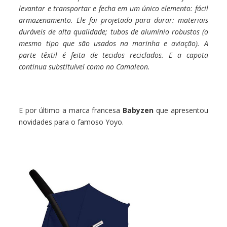
levantar e transportar e fecha em um único elemento: fácil
armazenamento. Ele foi projetado para durar: materiais
duráveis ​​de alta qualidade; tubos de alumínio robustos (o
mesmo tipo que são usados na marinha e aviação). A
parte têxtil é feita de tecidos reciclados. E a capota
continua substituível como no Camaleon.
E por último a marca francesa
Babyzen
que apresentou
novidades para o famoso Yoyo.