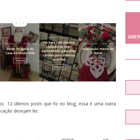
s 12 últimos posts que fiz no blog, essa é uma outra
cação desejam ler;