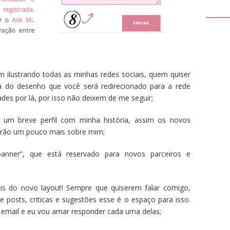
ilustrando todas as minhas redes sociais, quem quiser
 do desenho que você será redirecionado para a rede
des por lá, por isso não deixem de me seguir;
um breve perfil com minha história, assim os novos
berão um pouco mais sobre mim;
ner”, que está reservado para novos parceiros e
is do novo layout! Sempre que quiserem falar comigo,
e posts, criticas e sugestões esse é o espaço para isso.
email e eu vou amar responder cada uma delas;