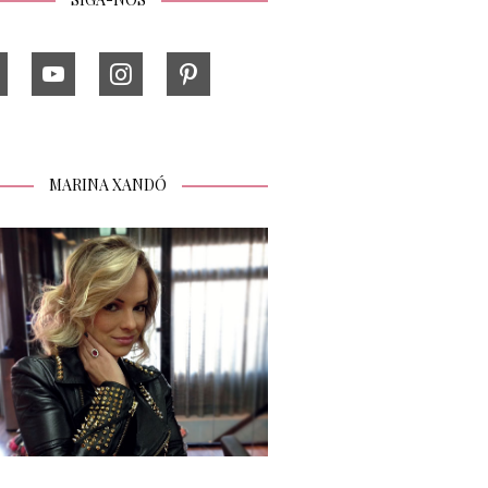
MARINA XANDÓ