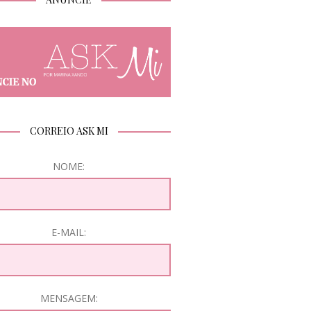
CORREIO ASK MI
NOME:
E-MAIL:
MENSAGEM: