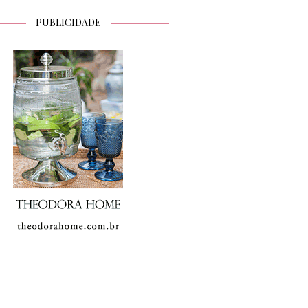
PUBLICIDADE