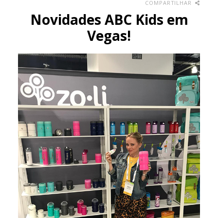
COMPARTILHAR
Novidades ABC Kids em
Vegas!