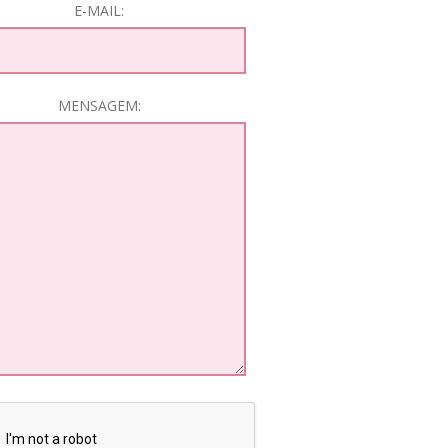
E-MAIL:
MENSAGEM: