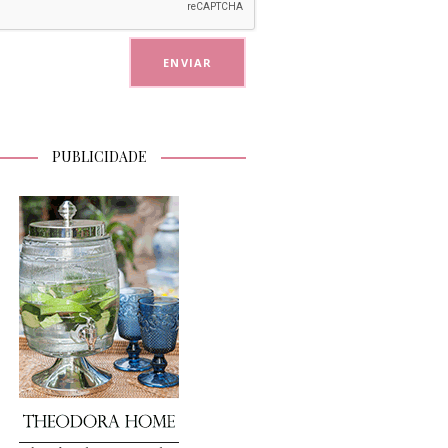
PUBLICIDADE