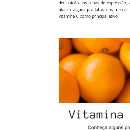
diminuição das linhas de expressão, 
abaixo alguns produtos das marcas
Vitamina C como principal ativo.