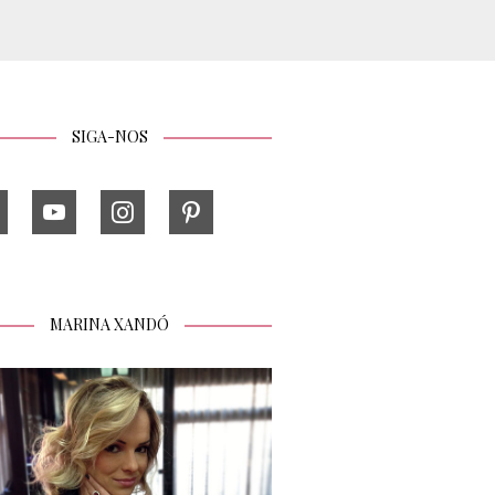
SIGA-NOS
MARINA XANDÓ