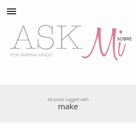
All posts tagged with
make