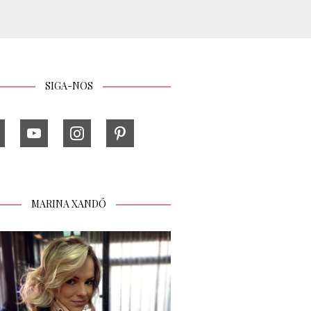
SIGA-NOS
MARINA XANDÓ