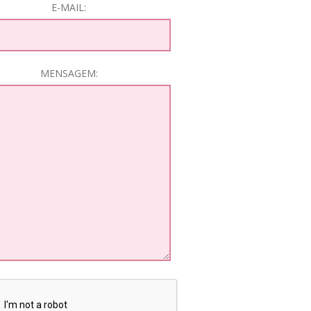
E-MAIL:
MENSAGEM: