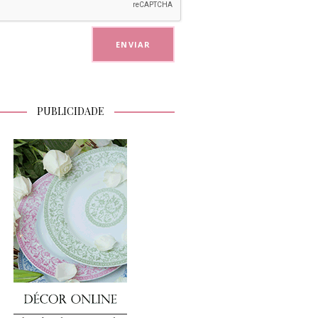
PUBLICIDADE