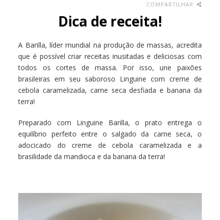
COMPARTILHAR
Dica de receita!
A Barilla, líder mundial na produção de massas, acredita
que é possível criar receitas inusitadas e deliciosas com
todos os cortes de massa. Por isso, une paixões
brasileiras em seu saboroso Linguine com creme de
cebola caramelizada, carne seca desfiada e banana da
terra!
Preparado com Linguine Barilla, o prato entrega o
equilíbrio perfeito entre o salgado da carne seca, o
adocicado do creme de cebola caramelizada e a
brasilidade da mandioca e da banana da terra!