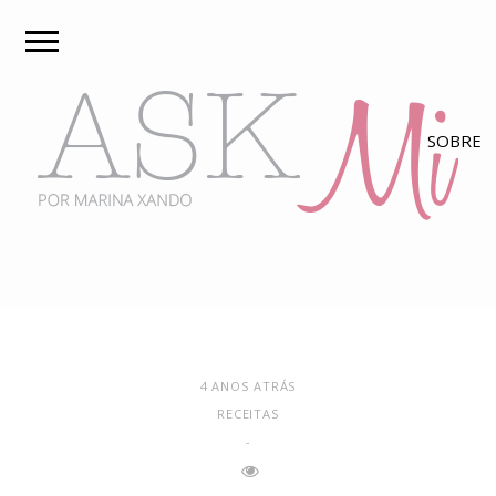
4 ANOS ATRÁS
RECEITAS
-