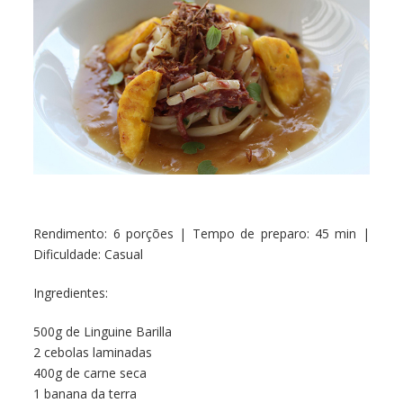
Rendimento: 6 porções | Tempo de preparo: 45 min |
Dificuldade: Casual
Ingredientes:
500g de Linguine Barilla
2 cebolas laminadas
400g de carne seca
1 banana da terra