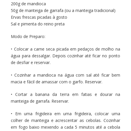
200g de mandioca
50g de manteiga de garrafa (ou a manteiga tradicional)
Ervas frescas picadas à gosto
Sal e pimenta do reino preta
Modo de Preparo:
• Colocar a carne seca picada em pedaços de molho na
água para dessalgar. Depois cozinhar até ficar no ponto
de desfiar e reservar.
• Cozinhar a mandioca na água com sal até ficar bem
macia e fácil de amassar com o garfo. Reservar.
• Cortar a banana da terra em fatias e dourar na
manteiga de garrafa. Reservar.
• Em uma frigideira em uma frigideira, colocar uma
colher de manteiga e acrescentar as cebolas. Cozinhar
em fogo baixo mexendo a cada 5 minutos até a cebola