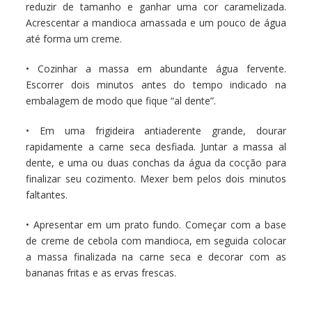
reduzir de tamanho e ganhar uma cor caramelizada.
Acrescentar a mandioca amassada e um pouco de água
até forma um creme.
• Cozinhar a massa em abundante água fervente.
Escorrer dois minutos antes do tempo indicado na
embalagem de modo que fique “al dente”.
• Em uma frigideira antiaderente grande, dourar
rapidamente a carne seca desfiada. Juntar a massa al
dente, e uma ou duas conchas da água da cocção para
finalizar seu cozimento. Mexer bem pelos dois minutos
faltantes.
• Apresentar em um prato fundo. Começar com a base
de creme de cebola com mandioca, em seguida colocar
a massa finalizada na carne seca e decorar com as
bananas fritas e as ervas frescas.