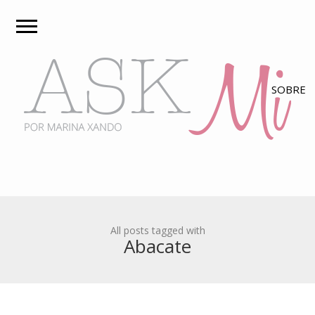
All posts tagged with
Abacate