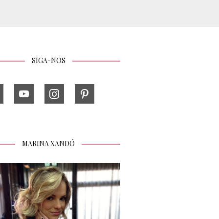
SIGA-NOS
MARINA XANDÓ