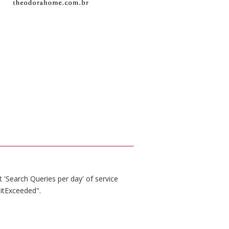
 'Search Queries per day' of service
itExceeded".