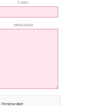
E-MAIL:
MENSAGEM: