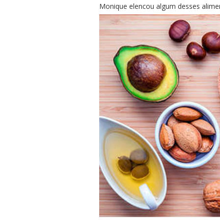
Monique elencou algum desses alime