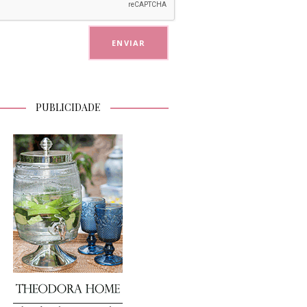
PUBLICIDADE