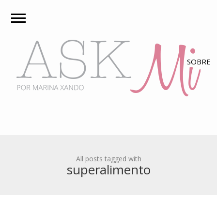
All posts tagged with
superalimento