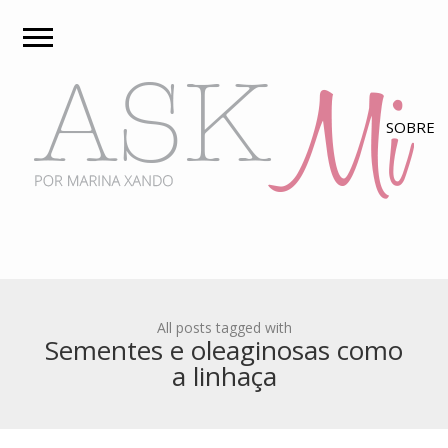
All posts tagged with
Sementes e oleaginosas como
a linhaça