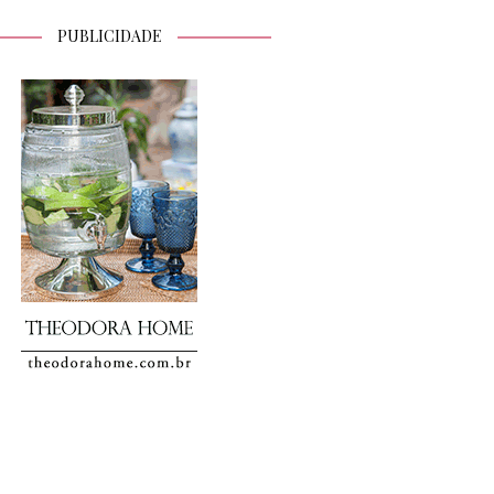
PUBLICIDADE