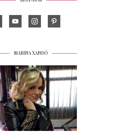
MARINA XANDÓ