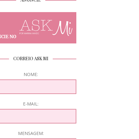
CORREIO ASK MI
NOME:
E-MAIL:
MENSAGEM: