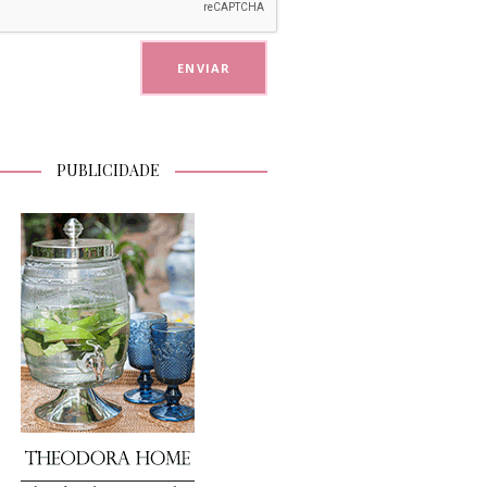
PUBLICIDADE