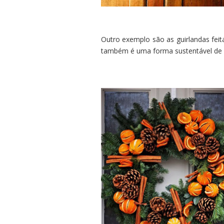
Outro exemplo são as guirlandas feit
também é uma forma sustentável de 