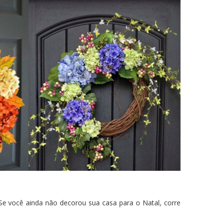
Se você ainda não decorou sua casa para o Natal, corre