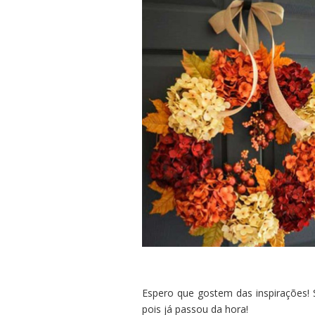
Espero que gostem das inspirações! 
pois já passou da hora!