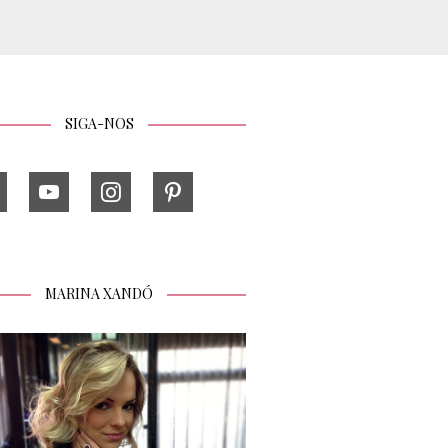
SIGA-NOS
MARINA XANDÓ