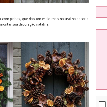
a com pinhas, que dão um estilo mais natural na decor e
montar sua decoração natalina.