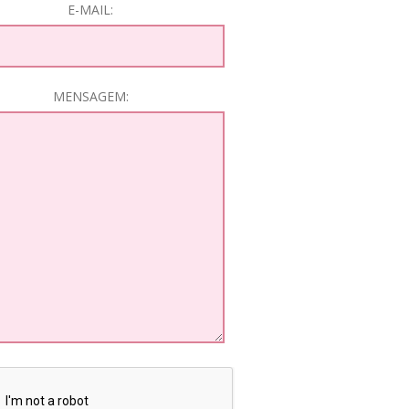
E-MAIL:
MENSAGEM: