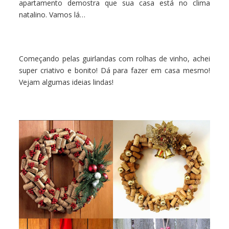
apartamento demostra que sua casa está no clima
natalino. Vamos lá…
Começando pelas guirlandas com rolhas de vinho, achei
super criativo e bonito! Dá para fazer em casa mesmo!
Vejam algumas ideias lindas!