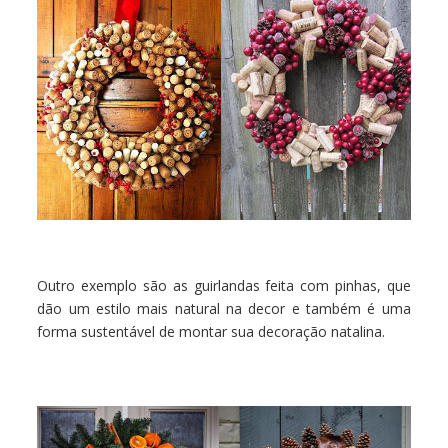
Outro exemplo são as guirlandas feita com pinhas, que
dão um estilo mais natural na decor e também é uma
forma sustentável de montar sua decoração natalina.