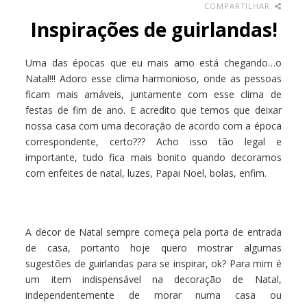
COMPARTILHAR
Inspirações de guirlandas!
Uma das épocas que eu mais amo está chegando…o
Natal!!! Adoro esse clima harmonioso, onde as pessoas
ficam mais amáveis, juntamente com esse clima de
festas de fim de ano. E acredito que temos que deixar
nossa casa com uma decoração de acordo com a época
correspondente, certo??? Acho isso tão legal e
importante, tudo fica mais bonito quando decoramos
com enfeites de natal, luzes, Papai Noel, bolas, enfim.
A decor de Natal sempre começa pela porta de entrada
de casa, portanto hoje quero mostrar algumas
sugestões de guirlandas para se inspirar, ok? Para mim é
um item indispensável na decoração de Natal,
independentemente de morar numa casa ou