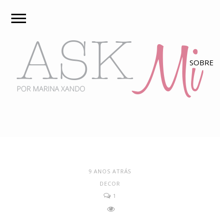
9 ANOS ATRÁS
DECOR
1