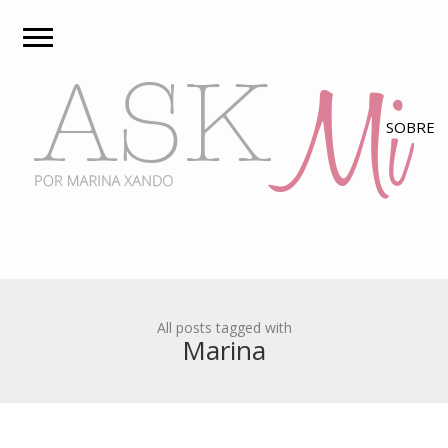
All posts tagged with
Marina