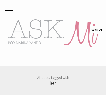
All posts tagged with
ler