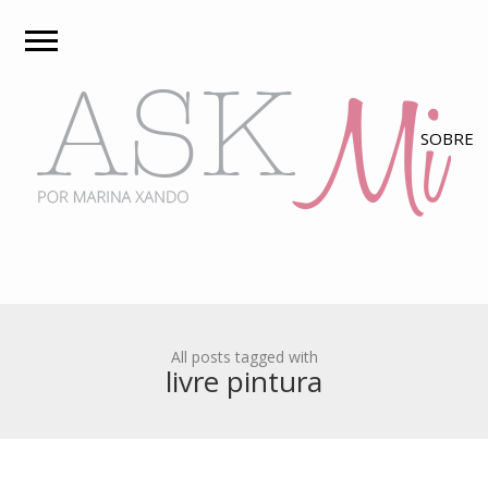
All posts tagged with
livre pintura