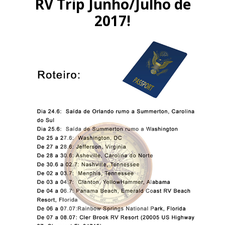
RV Trip Junho/Julho de
2017!