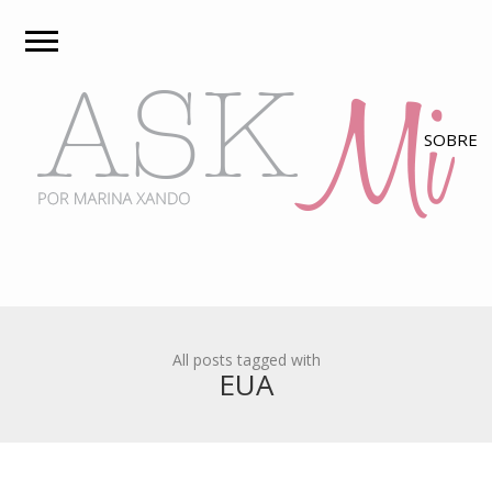
All posts tagged with
EUA