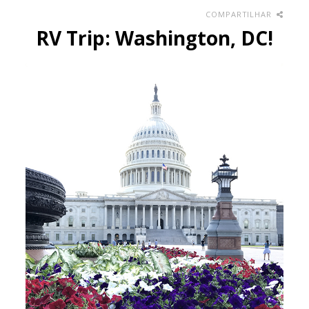
COMPARTILHAR
RV Trip: Washington, DC!