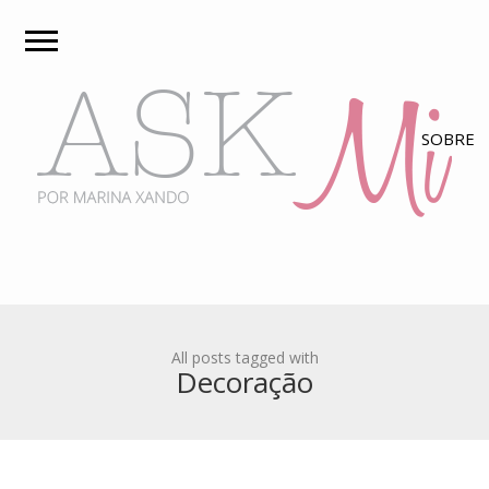
All posts tagged with
Decoração