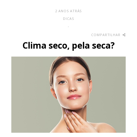
2 ANOS ATRÁS
DICAS
-
COMPARTILHAR
Clima seco, pela seca?