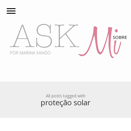
All posts tagged with
proteção solar