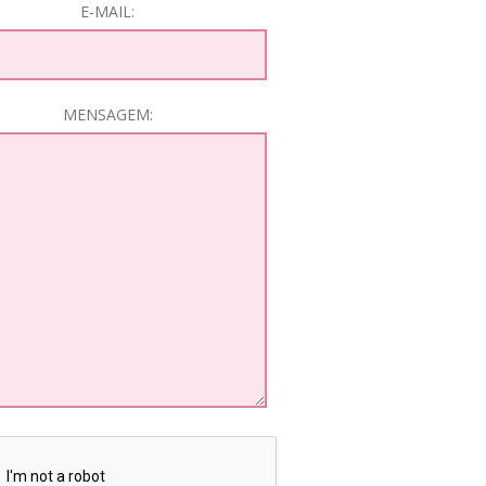
E-MAIL:
MENSAGEM: