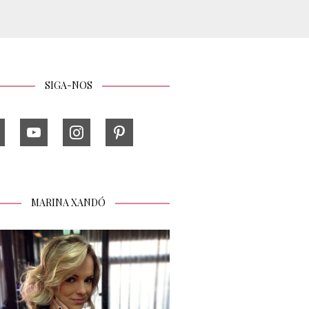
SIGA-NOS
MARINA XANDÓ