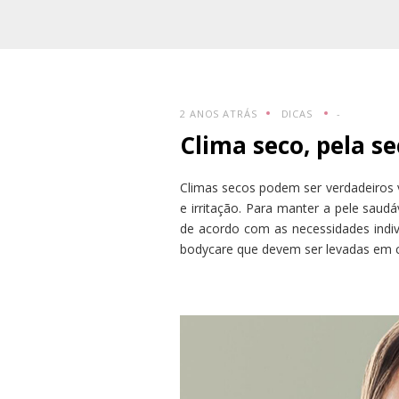
2 ANOS ATRÁS
DICAS
-
Clima seco, pela s
Climas secos podem ser verdadeiros 
e irritação. Para manter a pele saudá
de acordo com as necessidades indiv
bodycare que devem ser levadas em 