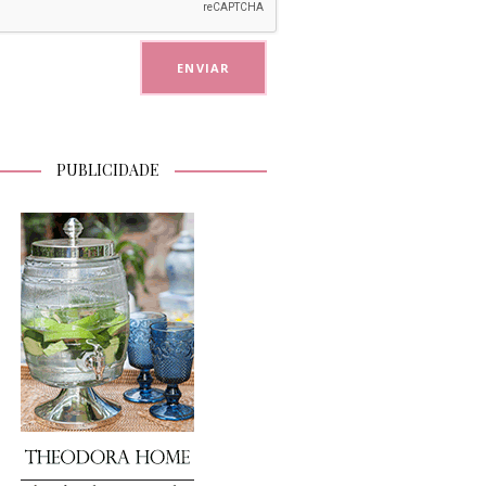
PUBLICIDADE