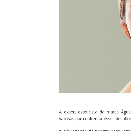
A expert esteticista da marca Águ
valiosas para enfrentar esses desafio