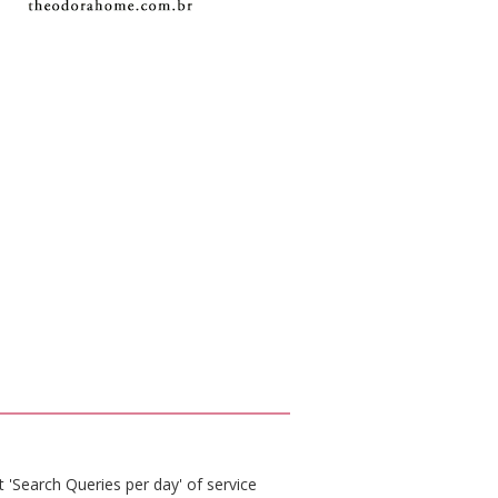
 'Search Queries per day' of service