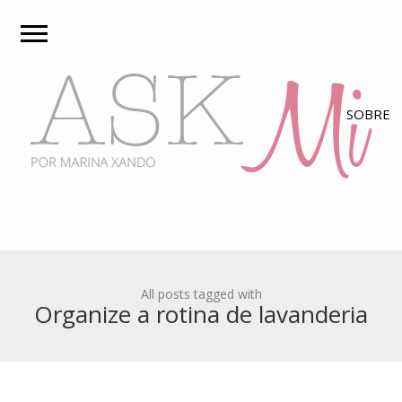
All posts tagged with
Organize a rotina de lavanderia