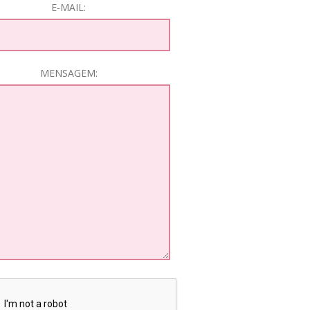
E-MAIL:
MENSAGEM: