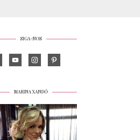
SIGA-NOS
MARINA XANDÓ