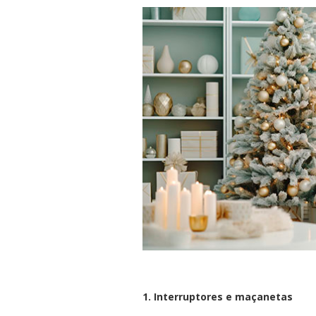
1. Interruptores e maçanetas