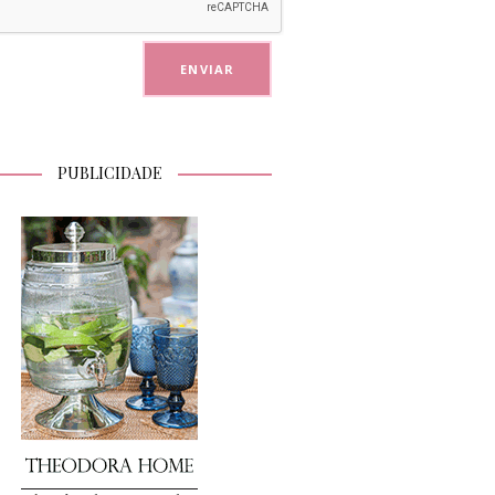
PUBLICIDADE