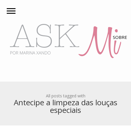
All posts tagged with
Antecipe a limpeza das louças
especiais