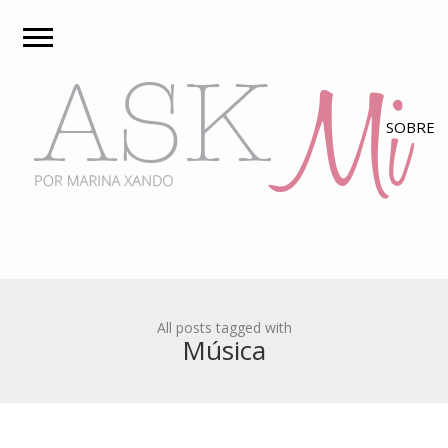
All posts tagged with
Música