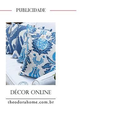
PUBLICIDADE