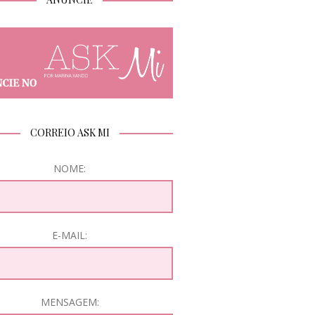
CORREIO ASK MI
NOME:
E-MAIL:
MENSAGEM: