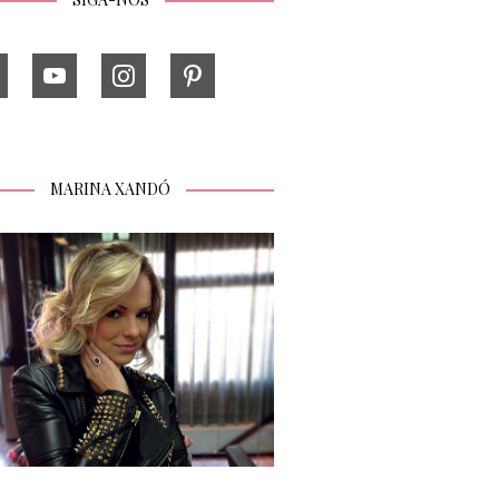
MARINA XANDÓ