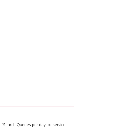
 'Search Queries per day' of service