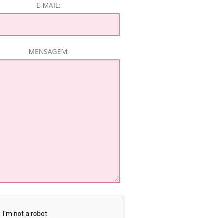
E-MAIL:
MENSAGEM: