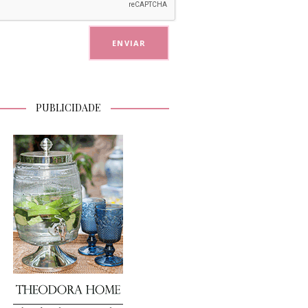
PUBLICIDADE