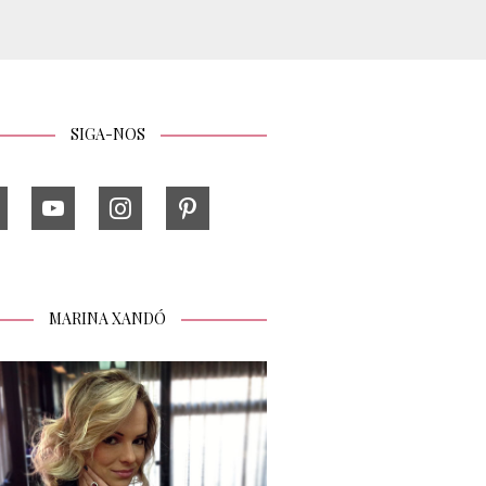
SIGA-NOS
MARINA XANDÓ