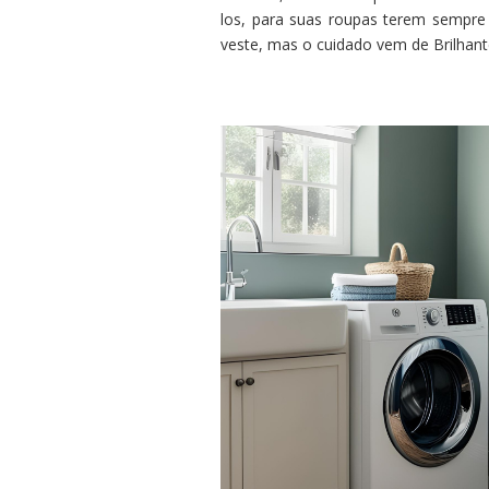
los, para suas roupas terem sempre 
veste, mas o cuidado vem de Brilhant