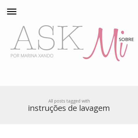
All posts tagged with
instruções de lavagem