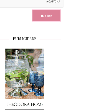
PUBLICIDADE