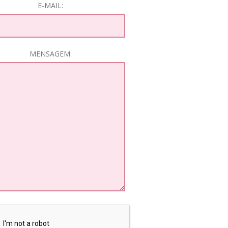
E-MAIL:
MENSAGEM: