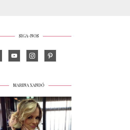
SIGA-NOS
MARINA XANDÓ