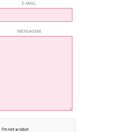
E-MAIL:
MENSAGEM: