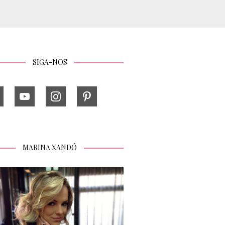
SIGA-NOS
MARINA XANDÓ