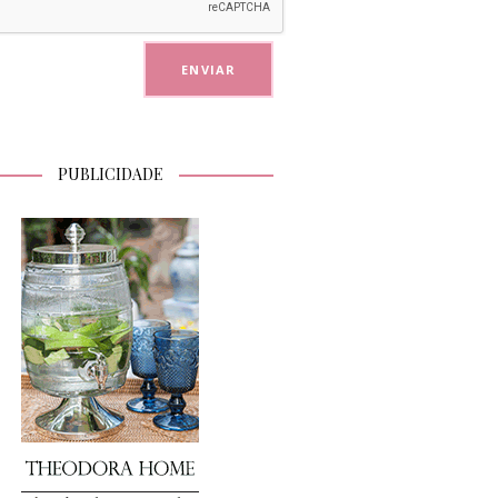
PUBLICIDADE