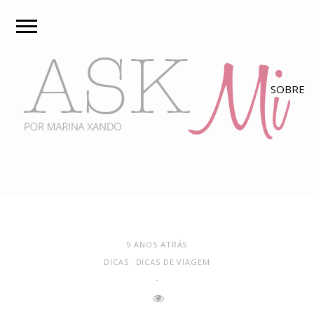
9 ANOS ATRÁS
DICAS
DICAS DE VIAGEM
-