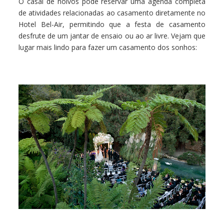
O casal de noivos pode reservar uma agenda completa
de atividades relacionadas ao casamento diretamente no
Hotel Bel-Air, permitindo que a festa de casamento
desfrute de um jantar de ensaio ou ao ar livre. Vejam que
lugar mais lindo para fazer um casamento dos sonhos: