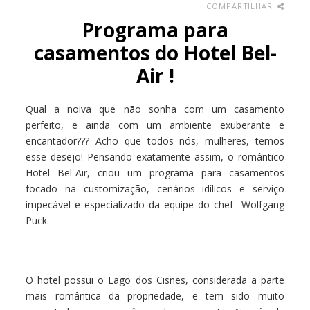
COMPARTILHAR
Programa para
casamentos do Hotel Bel-
Air !
Qual a noiva que não sonha com um casamento
perfeito, e ainda com um ambiente exuberante e
encantador??? Acho que todos nós, mulheres, temos
esse desejo! Pensando exatamente assim, o romântico
Hotel Bel-Air, criou um programa para casamentos
focado na customização, cenários idílicos e serviço
impecável e especializado da equipe do chef Wolfgang
Puck.
O hotel possui o Lago dos Cisnes, considerada a parte
mais romântica da propriedade, e tem sido muito