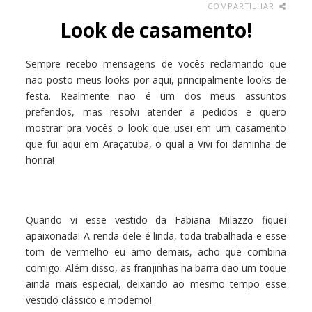
COMPARTILHAR
Look de casamento!
Sempre recebo mensagens de vocês reclamando que
não posto meus looks por aqui, principalmente looks de
festa. Realmente não é um dos meus assuntos
preferidos, mas resolvi atender a pedidos e quero
mostrar pra vocês o look que usei em um casamento
que fui aqui em Araçatuba, o qual a Vivi foi daminha de
honra!
Quando vi esse vestido da Fabiana Milazzo fiquei
apaixonada! A renda dele é linda, toda trabalhada e esse
tom de vermelho eu amo demais, acho que combina
comigo. Além disso, as franjinhas na barra dão um toque
ainda mais especial, deixando ao mesmo tempo esse
vestido clássico e moderno!