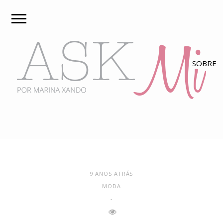
9 ANOS ATRÁS
MODA
-