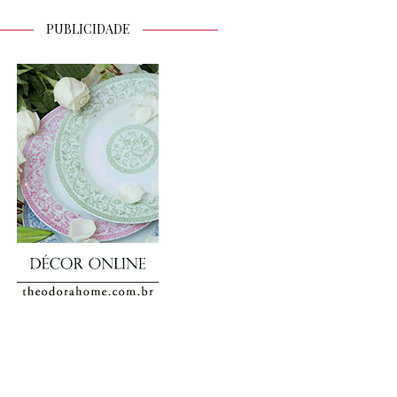
PUBLICIDADE