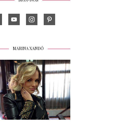
MARINA XANDÓ