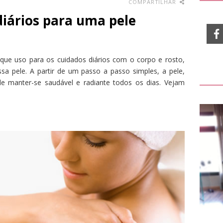
COMPARTILHAR
diários para uma pele
que uso para os cuidados diários com o corpo e rosto,
sa pele. A partir de um passo a passo simples, a pele,
e manter-se saudável e radiante todos os dias. Vejam