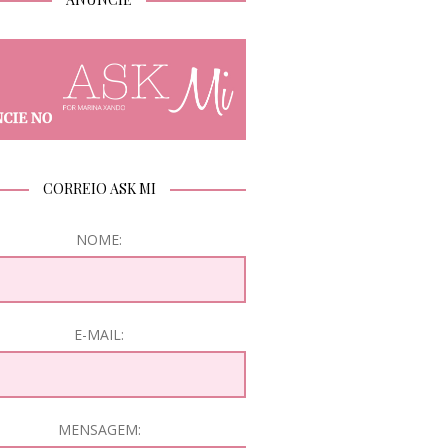
CORREIO ASK MI
NOME:
E-MAIL:
MENSAGEM: