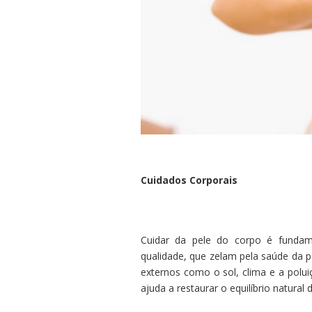
Cuidados Corporais
Cuidar da pele do corpo é fundam
qualidade, que zelam pela saúde da p
externos como o sol, clima e a polu
ajuda a restaurar o equilíbrio natural 